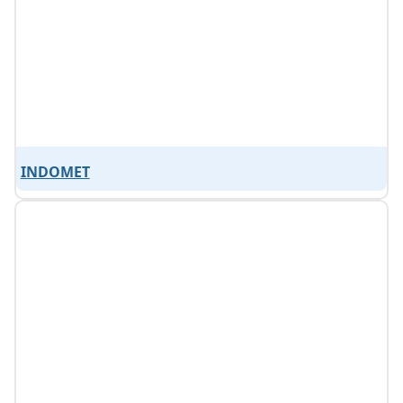
INDOMET