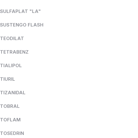
SULFAPLAT "LA"
SUSTENGO FLASH
TEODILAT
TETRABENZ
TIALIPOL
TIURIL
TIZANIDAL
TOBRAL
TOFLAM
TOSEDRIN