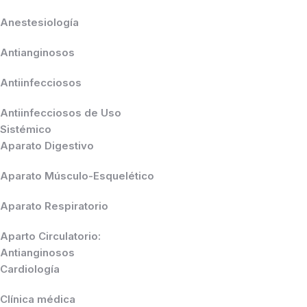
Anestesiología
Antianginosos
Antiinfecciosos
Antiinfecciosos de Uso
Sistémico
Aparato Digestivo
Aparato Músculo-Esquelético
Aparato Respiratorio
Aparto Circulatorio:
Antianginosos
Cardiología
Clínica médica