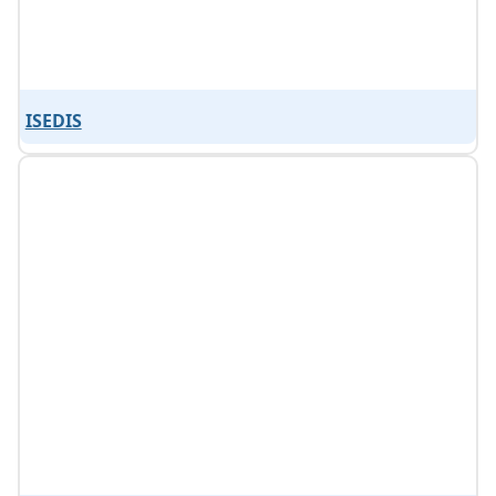
ISEDIS