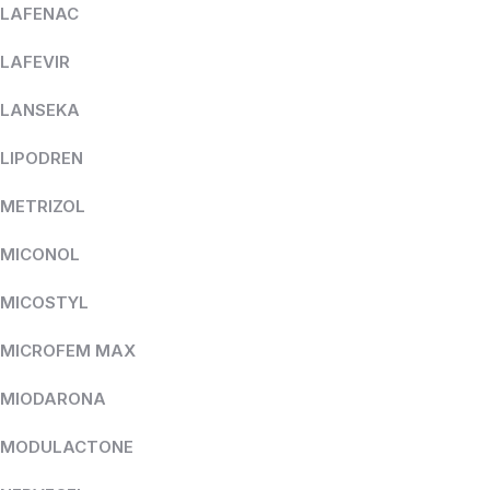
LAFENAC
LAFEVIR
LANSEKA
LIPODREN
METRIZOL
MICONOL
MICOSTYL
MICROFEM MAX
MIODARONA
MODULACTONE