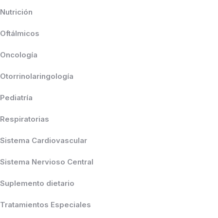
Nutrición
Oftálmicos
Oncología
Otorrinolaringología
Pediatría
Respiratorias
Sistema Cardiovascular
Sistema Nervioso Central
Suplemento dietario
Tratamientos Especiales