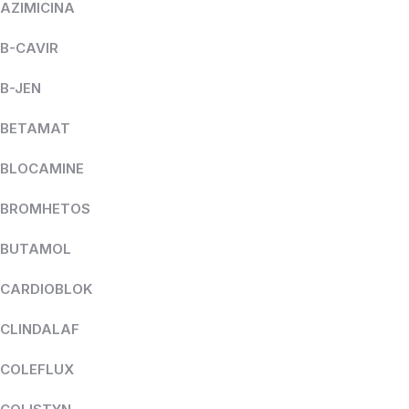
AZIMICINA
B-CAVIR
B-JEN
BETAMAT
BLOCAMINE
BROMHETOS
BUTAMOL
CARDIOBLOK
CLINDALAF
COLEFLUX