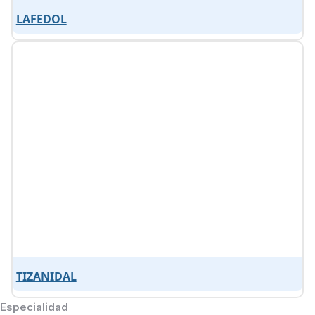
LAFEDOL
TIZANIDAL
Especialidad