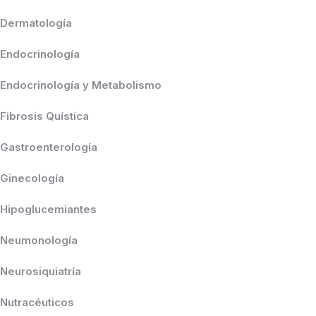
Dermatología
Endocrinología
Endocrinología y Metabolismo
Fibrosis Quística
Gastroenterología
Ginecología
Hipoglucemiantes
Neumonología
Neurosiquiatría
Nutracéuticos