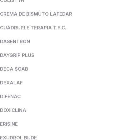
COLISTYN
CREMA DE BISMUTO LAFEDAR
CUÁDRUPLE TERAPIA T.B.C.
DASENTRON
DAYGRIP PLUS
DECA SCAB
DEXALAF
DIFENAC
DOXICLINA
ERISINE
EXUDROL BUDE