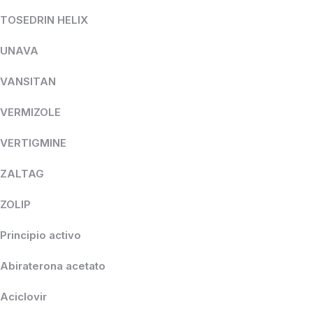
TOSEDRIN HELIX
UNAVA
VANSITAN
VERMIZOLE
VERTIGMINE
ZALTAG
ZOLIP
Principio activo
Abiraterona acetato
Aciclovir