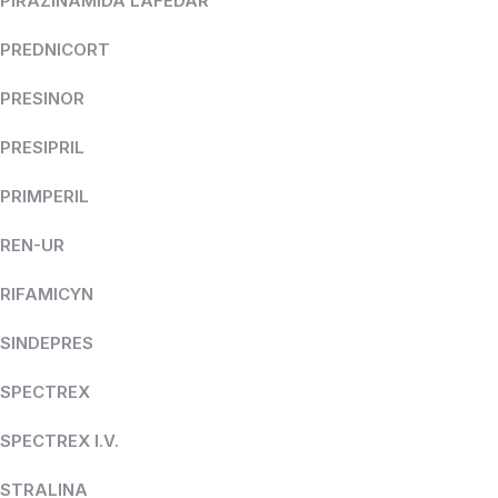
PIRAZINAMIDA LAFEDAR
PREDNICORT
PRESINOR
PRESIPRIL
PRIMPERIL
REN-UR
RIFAMICYN
SINDEPRES
SPECTREX
SPECTREX I.V.
STRALINA