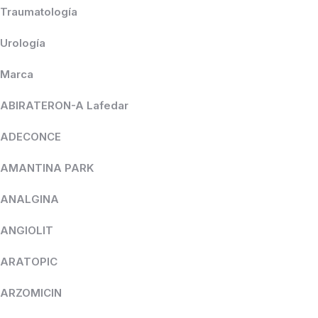
Traumatología
Urología
Marca
ABIRATERON-A Lafedar
ADECONCE
AMANTINA PARK
ANALGINA
ANGIOLIT
ARATOPIC
ARZOMICIN