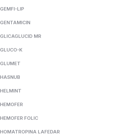
GEMFI-LIP
GENTAMICIN
GLICAGLUCID MR
GLUCO-K
GLUMET
HASNUB
HELMINT
HEMOFER
HEMOFER FOLIC
HOMATROPINA LAFEDAR