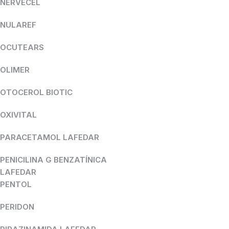
NERVECEL
NULAREF
OCUTEARS
OLIMER
OTOCEROL BIOTIC
OXIVITAL
PARACETAMOL LAFEDAR
PENICILINA G BENZATÍNICA
LAFEDAR
PENTOL
PERIDON