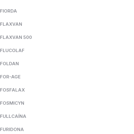
FIORDA
FLAXVAN
FLAXVAN 500
FLUCOLAF
FOLDAN
FOR-AGE
FOSFALAX
FOSMICYN
FULLCAÍNA
FURIDONA