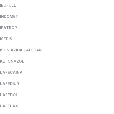
IBUFULL
INDOMET
IPATROP
ISEDIS
ISONIAZIDA LAFEDAR
KETONAZOL
LAFECAINA
LAFEDIUR
LAFEDOL
LAFELAX