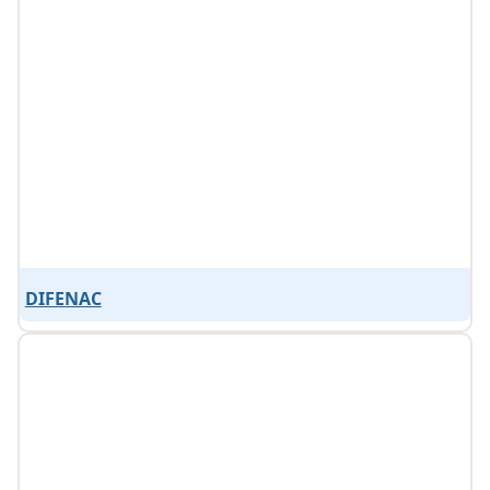
DIFENAC