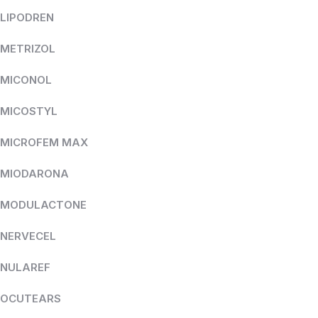
LIPODREN
METRIZOL
MICONOL
MICOSTYL
MICROFEM MAX
MIODARONA
MODULACTONE
NERVECEL
NULAREF
OCUTEARS