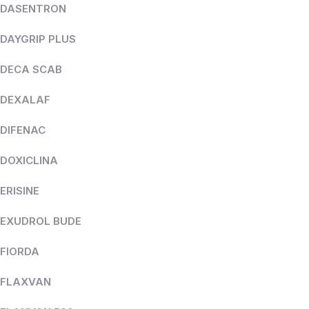
DASENTRON
DAYGRIP PLUS
DECA SCAB
DEXALAF
DIFENAC
DOXICLINA
ERISINE
EXUDROL BUDE
FIORDA
FLAXVAN