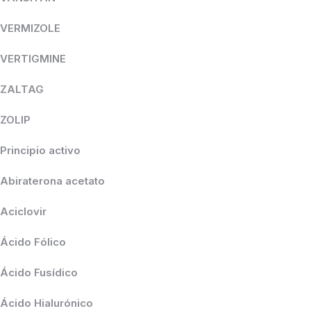
VERMIZOLE
VERTIGMINE
ZALTAG
ZOLIP
Principio activo
Abiraterona acetato
Aciclovir
Ácido Fólico
Ácido Fusídico
Ácido Hialurónico