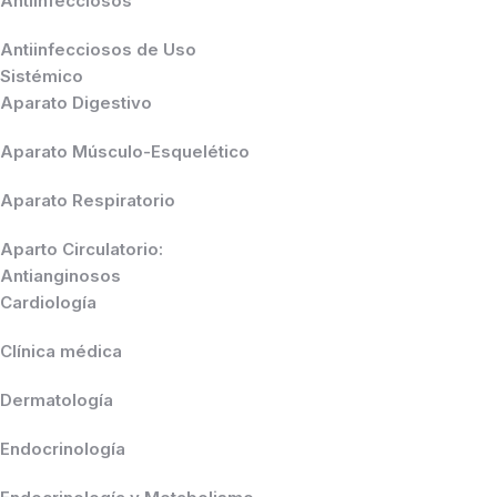
Antiinfecciosos
Antiinfecciosos de Uso
Sistémico
Aparato Digestivo
Aparato Músculo-Esquelético
Aparato Respiratorio
Aparto Circulatorio:
Antianginosos
Cardiología
Clínica médica
Dermatología
Endocrinología