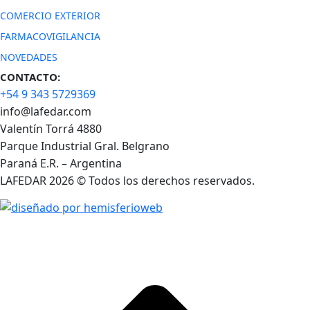
COMERCIO EXTERIOR
FARMACOVIGILANCIA
NOVEDADES
CONTACTO:
+54 9 343 5729369
info@lafedar.com
Valentín Torrá 4880
Parque Industrial Gral. Belgrano
Paraná E.R. – Argentina
LAFEDAR 2026 © Todos los derechos reservados.