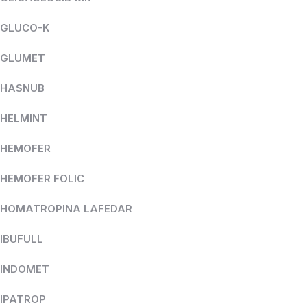
GLUCO-K
GLUMET
HASNUB
HELMINT
HEMOFER
HEMOFER FOLIC
HOMATROPINA LAFEDAR
IBUFULL
INDOMET
IPATROP