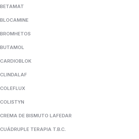
BETAMAT
BLOCAMINE
BROMHETOS
BUTAMOL
CARDIOBLOK
CLINDALAF
COLEFLUX
COLISTYN
CREMA DE BISMUTO LAFEDAR
CUÁDRUPLE TERAPIA T.B.C.