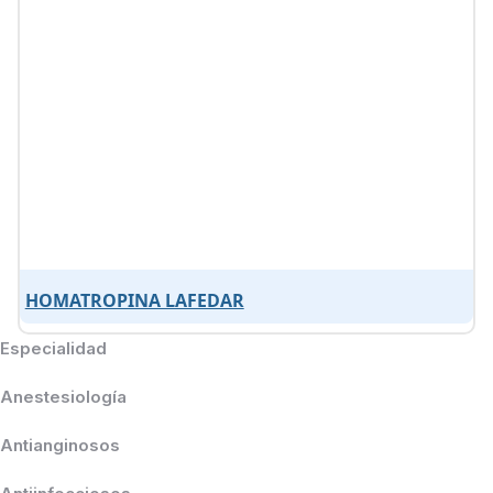
HOMATROPINA LAFEDAR
Especialidad
Anestesiología
Antianginosos