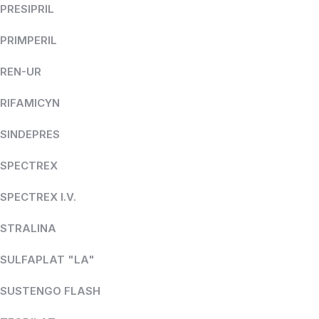
PRESIPRIL
PRIMPERIL
REN-UR
RIFAMICYN
SINDEPRES
SPECTREX
SPECTREX I.V.
STRALINA
SULFAPLAT "LA"
SUSTENGO FLASH