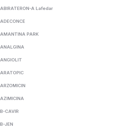
ABIRATERON-A Lafedar
ADECONCE
AMANTINA PARK
ANALGINA
ANGIOLIT
ARATOPIC
ARZOMICIN
AZIMICINA
B-CAVIR
B-JEN