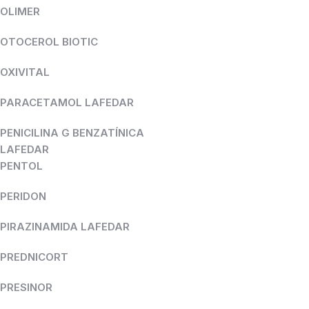
OLIMER
OTOCEROL BIOTIC
OXIVITAL
PARACETAMOL LAFEDAR
PENICILINA G BENZATÍNICA
LAFEDAR
PENTOL
PERIDON
PIRAZINAMIDA LAFEDAR
PREDNICORT
PRESINOR