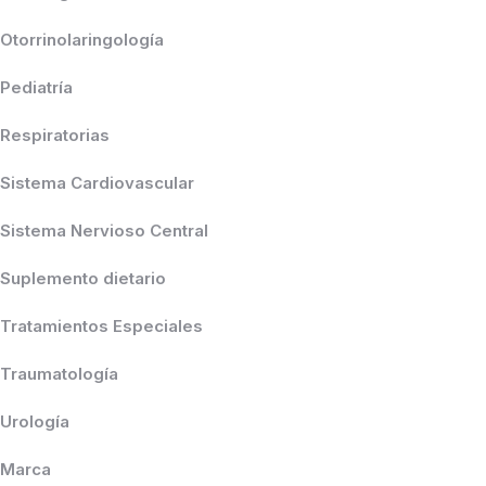
Otorrinolaringología
Pediatría
Respiratorias
Sistema Cardiovascular
Sistema Nervioso Central
Suplemento dietario
Tratamientos Especiales
Traumatología
Urología
Marca