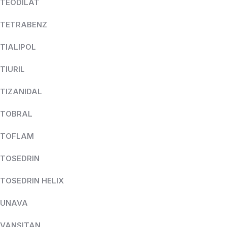
TEODILAT
TETRABENZ
TIALIPOL
TIURIL
TIZANIDAL
TOBRAL
TOFLAM
TOSEDRIN
TOSEDRIN HELIX
UNAVA
VANSITAN