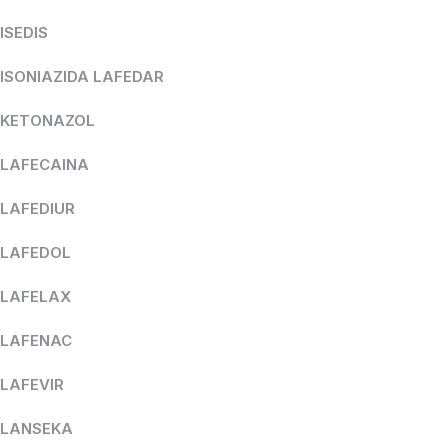
ISEDIS
ISONIAZIDA LAFEDAR
KETONAZOL
LAFECAINA
LAFEDIUR
LAFEDOL
LAFELAX
LAFENAC
LAFEVIR
LANSEKA