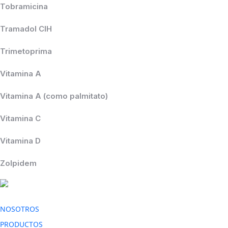
Tobramicina
Tramadol ClH
Trimetoprima
Vitamina A
Vitamina A (como palmitato)
Vitamina C
Vitamina D
Zolpidem
NOSOTROS
PRODUCTOS