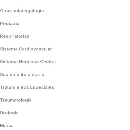
Otorrinolaringología
Pediatría
Respiratorias
Sistema Cardiovascular
Sistema Nervioso Central
Suplemento dietario
Tratamientos Especiales
Traumatología
Urología
Marca