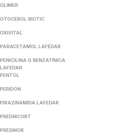
OLIMER
OTOCEROL BIOTIC
OXIVITAL
PARACETAMOL LAFEDAR
PENICILINA G BENZATÍNICA
LAFEDAR
PENTOL
PERIDON
PIRAZINAMIDA LAFEDAR
PREDNICORT
PRESINOR