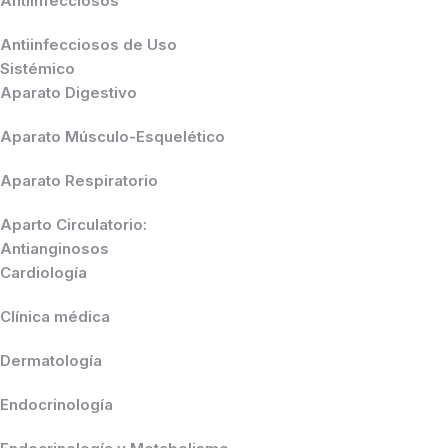
Antiinfecciosos
Antiinfecciosos de Uso
Sistémico
Aparato Digestivo
Aparato Músculo-Esquelético
Aparato Respiratorio
Aparto Circulatorio:
Antianginosos
Cardiología
Clínica médica
Dermatología
Endocrinología