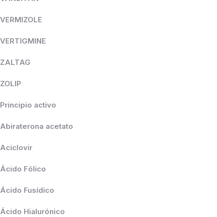
VERMIZOLE
VERTIGMINE
ZALTAG
ZOLIP
Principio activo
Abiraterona acetato
Aciclovir
Ácido Fólico
Ácido Fusídico
Ácido Hialurónico