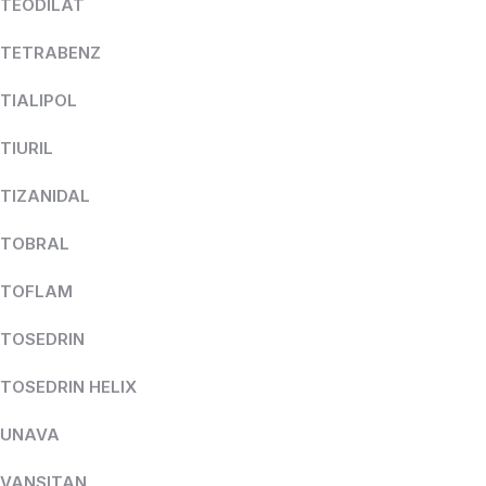
TEODILAT
TETRABENZ
TIALIPOL
TIURIL
TIZANIDAL
TOBRAL
TOFLAM
TOSEDRIN
TOSEDRIN HELIX
UNAVA
VANSITAN