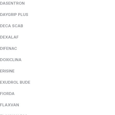
DASENTRON
DAYGRIP PLUS
DECA SCAB
DEXALAF
DIFENAC
DOXICLINA
ERISINE
EXUDROL BUDE
FIORDA
FLAXVAN