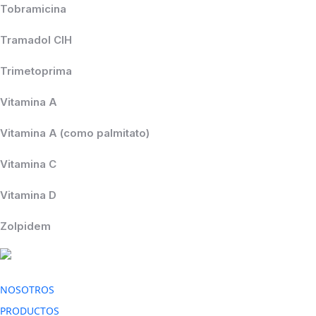
Tobramicina
Tramadol ClH
Trimetoprima
Vitamina A
Vitamina A (como palmitato)
Vitamina C
Vitamina D
Zolpidem
NOSOTROS
PRODUCTOS