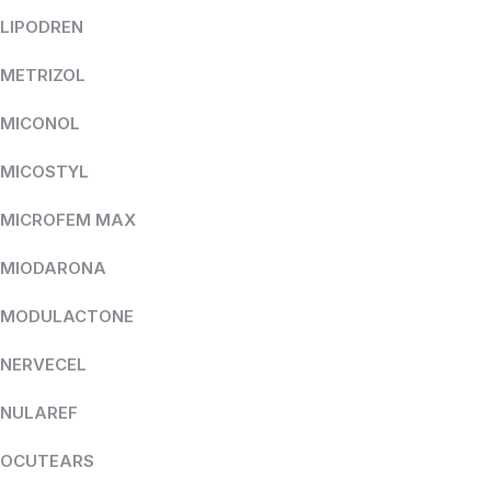
LIPODREN
METRIZOL
MICONOL
MICOSTYL
MICROFEM MAX
MIODARONA
MODULACTONE
NERVECEL
NULAREF
OCUTEARS