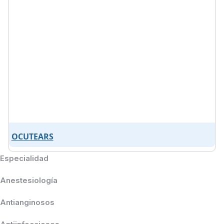
OCUTEARS
Especialidad
Anestesiología
Antianginosos