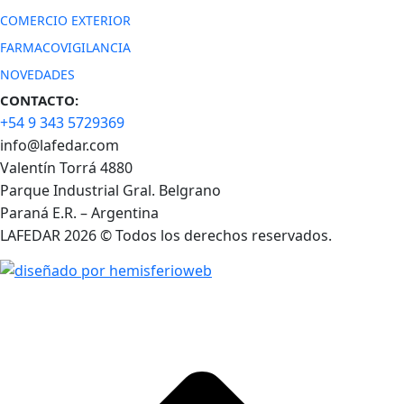
COMERCIO EXTERIOR
FARMACOVIGILANCIA
NOVEDADES
CONTACTO:
+54 9 343 5729369
info@lafedar.com
Valentín Torrá 4880
Parque Industrial Gral. Belgrano
Paraná E.R. – Argentina
LAFEDAR 2026 © Todos los derechos reservados.