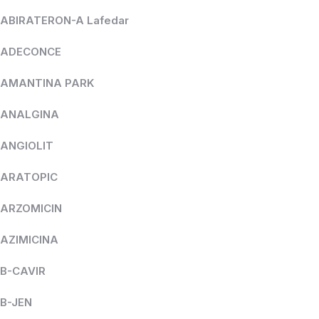
ABIRATERON-A Lafedar
ADECONCE
AMANTINA PARK
ANALGINA
ANGIOLIT
ARATOPIC
ARZOMICIN
AZIMICINA
B-CAVIR
B-JEN