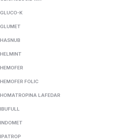
GLUCO-K
GLUMET
HASNUB
HELMINT
HEMOFER
HEMOFER FOLIC
HOMATROPINA LAFEDAR
IBUFULL
INDOMET
IPATROP