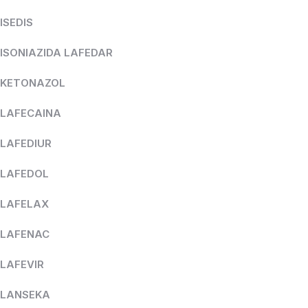
ISEDIS
ISONIAZIDA LAFEDAR
KETONAZOL
LAFECAINA
LAFEDIUR
LAFEDOL
LAFELAX
LAFENAC
LAFEVIR
LANSEKA