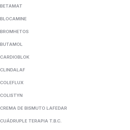
BETAMAT
BLOCAMINE
BROMHETOS
BUTAMOL
CARDIOBLOK
CLINDALAF
COLEFLUX
COLISTYN
CREMA DE BISMUTO LAFEDAR
CUÁDRUPLE TERAPIA T.B.C.