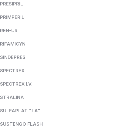
PRESIPRIL
PRIMPERIL
REN-UR
RIFAMICYN
SINDEPRES
SPECTREX
SPECTREX I.V.
STRALINA
SULFAPLAT "LA"
SUSTENGO FLASH