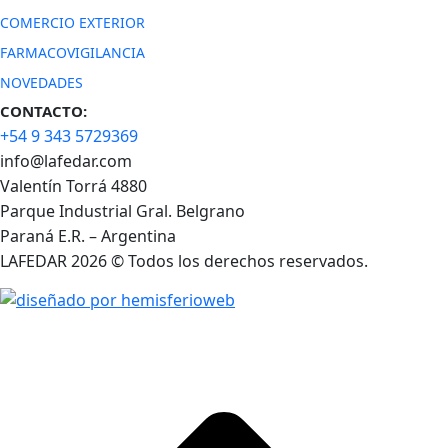
COMERCIO EXTERIOR
FARMACOVIGILANCIA
NOVEDADES
CONTACTO:
+54 9 343 5729369
info@lafedar.com
Valentín Torrá 4880
Parque Industrial Gral. Belgrano
Paraná E.R. – Argentina
LAFEDAR 2026 © Todos los derechos reservados.