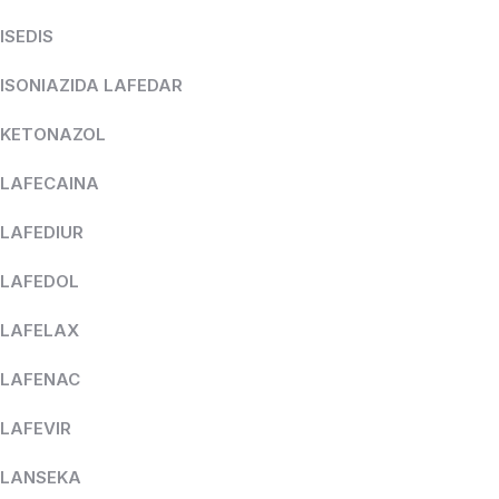
ISEDIS
ISONIAZIDA LAFEDAR
KETONAZOL
LAFECAINA
LAFEDIUR
LAFEDOL
LAFELAX
LAFENAC
LAFEVIR
LANSEKA