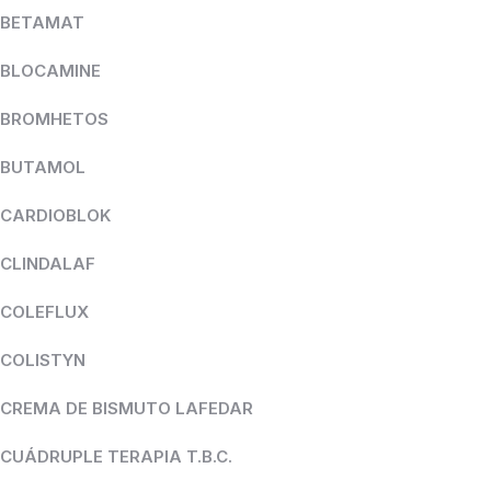
BETAMAT
BLOCAMINE
BROMHETOS
BUTAMOL
CARDIOBLOK
CLINDALAF
COLEFLUX
COLISTYN
CREMA DE BISMUTO LAFEDAR
CUÁDRUPLE TERAPIA T.B.C.