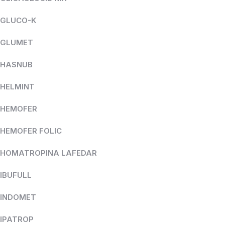
GLUCO-K
GLUMET
HASNUB
HELMINT
HEMOFER
HEMOFER FOLIC
HOMATROPINA LAFEDAR
IBUFULL
INDOMET
IPATROP