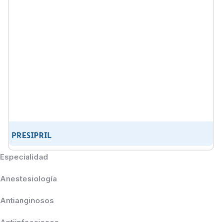
PRESIPRIL
Especialidad
Anestesiología
Antianginosos