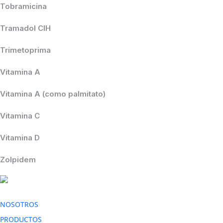
Tobramicina
Tramadol ClH
Trimetoprima
Vitamina A
Vitamina A (como palmitato)
Vitamina C
Vitamina D
Zolpidem
NOSOTROS
PRODUCTOS