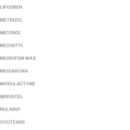
LIPODREN
METRIZOL
MICONOL
MICOSTYL
MICROFEM MAX
MIODARONA
MODULACTONE
NERVECEL
NULAREF
OCUTEARS