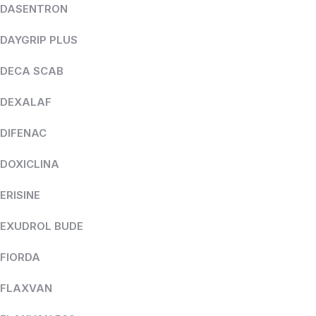
DASENTRON
DAYGRIP PLUS
DECA SCAB
DEXALAF
DIFENAC
DOXICLINA
ERISINE
EXUDROL BUDE
FIORDA
FLAXVAN