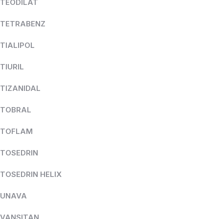
TEODILAT
TETRABENZ
TIALIPOL
TIURIL
TIZANIDAL
TOBRAL
TOFLAM
TOSEDRIN
TOSEDRIN HELIX
UNAVA
VANSITAN