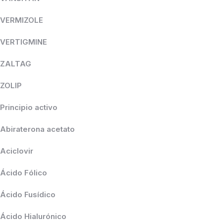
VERMIZOLE
VERTIGMINE
ZALTAG
ZOLIP
Principio activo
Abiraterona acetato
Aciclovir
Ácido Fólico
Ácido Fusídico
Ácido Hialurónico