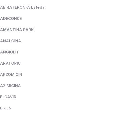
ABIRATERON-A Lafedar
ADECONCE
AMANTINA PARK
ANALGINA
ANGIOLIT
ARATOPIC
ARZOMICIN
AZIMICINA
B-CAVIR
B-JEN