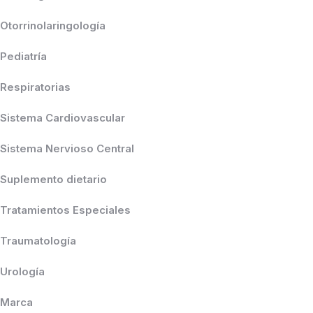
Otorrinolaringología
Pediatría
Respiratorias
Sistema Cardiovascular
Sistema Nervioso Central
Suplemento dietario
Tratamientos Especiales
Traumatología
Urología
Marca