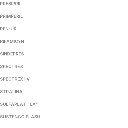
PRESIPRIL
PRIMPERIL
REN-UR
RIFAMICYN
SINDEPRES
SPECTREX
SPECTREX I.V.
STRALINA
SULFAPLAT "LA"
SUSTENGO FLASH