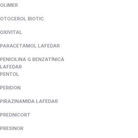
OLIMER
OTOCEROL BIOTIC
OXIVITAL
PARACETAMOL LAFEDAR
PENICILINA G BENZATÍNICA
LAFEDAR
PENTOL
PERIDON
PIRAZINAMIDA LAFEDAR
PREDNICORT
PRESINOR