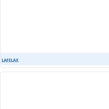
LAFELAX