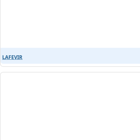
LAFEVIR