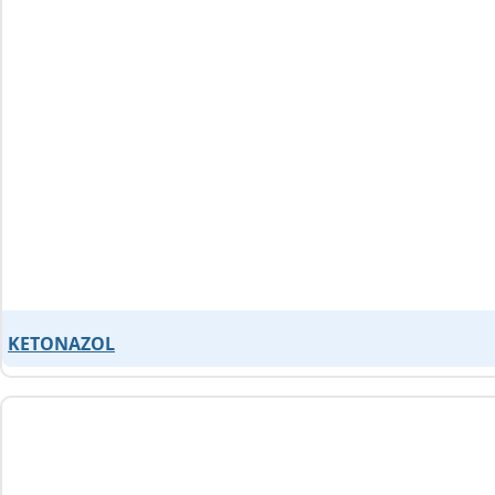
KETONAZOL