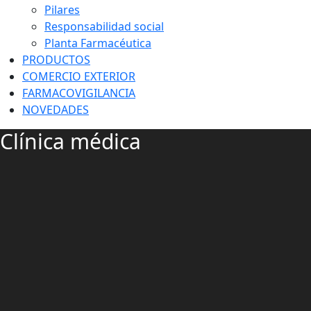
Pilares
Responsabilidad social
Planta Farmacéutica
PRODUCTOS
COMERCIO EXTERIOR
FARMACOVIGILANCIA
NOVEDADES
Clínica médica