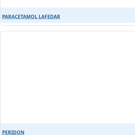
PARACETAMOL LAFEDAR
PERIDON